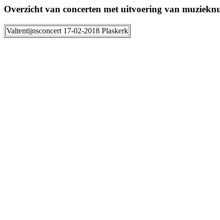
Overzicht van concerten met uitvoering van muziek
Valtentijnsconcert 17-02-2018 Plaskerk