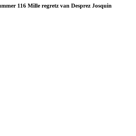
ummer 116 Mille regretz van Desprez Josquin