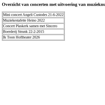
Overzicht van concerten met uitvoering van muziekn
Mini concert Angeli Custodes 21-6-2022
Muziekestafette Heino 2022
Concert Plaskerk samen met Sincero
Boerderij Strunk 22-2-2015
Ik Toon Hoftheater 2026