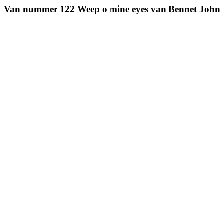
Van nummer 122 Weep o mine eyes van Bennet John 