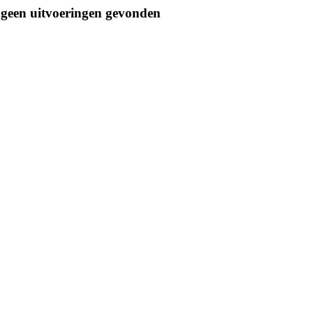
geen uitvoeringen gevonden