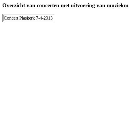
Overzicht van concerten met uitvoering van muziek
Concert Plaskerk 7-4-2013