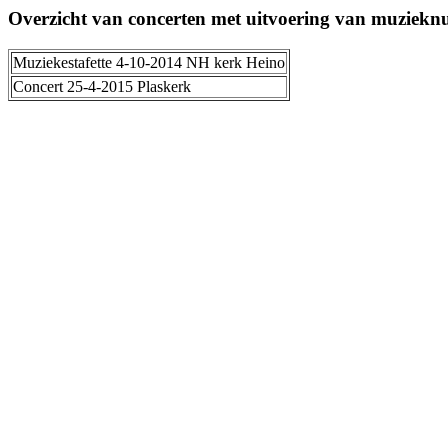
Overzicht van concerten met uitvoering van muziek
Muziekestafette 4-10-2014 NH kerk Heino
Concert 25-4-2015 Plaskerk