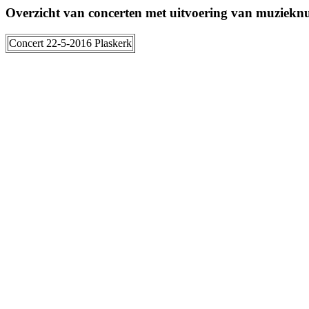
Overzicht van concerten met uitvoering van muzie
Concert 22-5-2016 Plaskerk