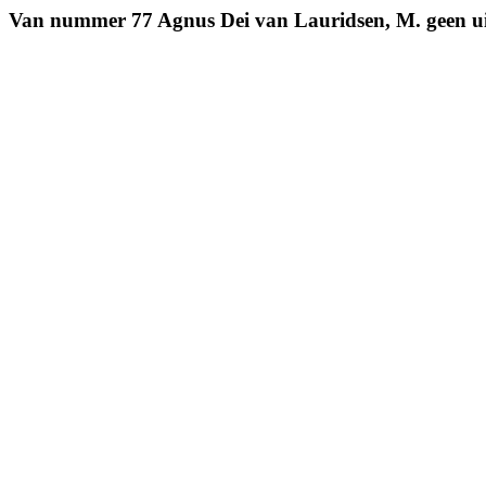
Van nummer 77 Agnus Dei van Lauridsen, M. geen u