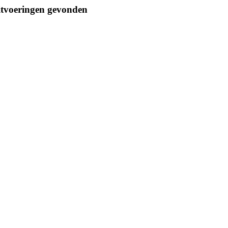
tvoeringen gevonden