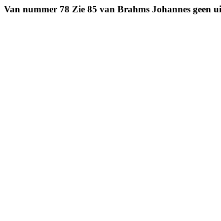
Van nummer 78 Zie 85 van Brahms Johannes geen ui