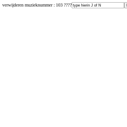
verwijderen muzieknummer : 103 ????