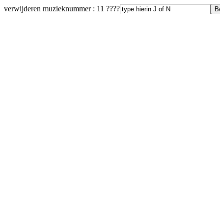
verwijderen muzieknummer : 11 ????