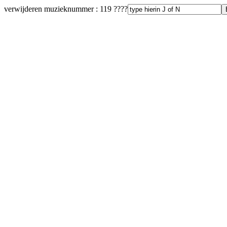
verwijderen muzieknummer : 119 ????