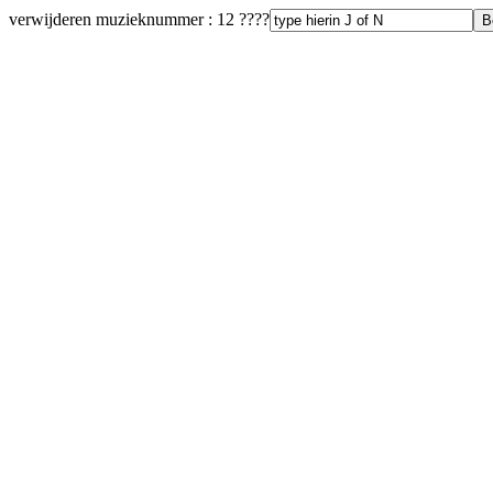
verwijderen muzieknummer : 12 ????