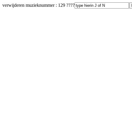
verwijderen muzieknummer : 129 ????