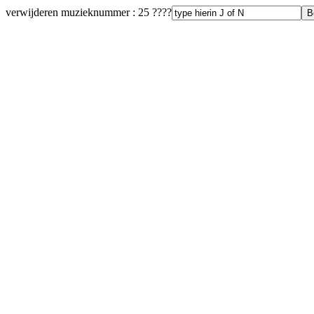
verwijderen muzieknummer : 25 ????