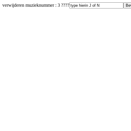
verwijderen muzieknummer : 3 ????