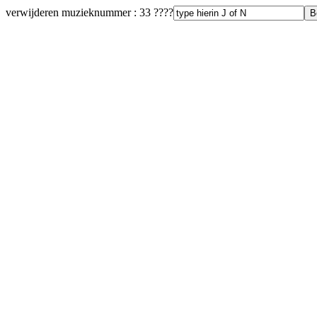
verwijderen muzieknummer : 33 ????