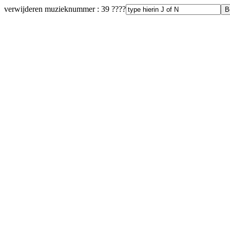
verwijderen muzieknummer : 39 ????