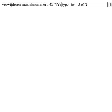
verwijderen muzieknummer : 45 ????