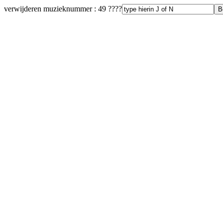
verwijderen muzieknummer : 49 ????