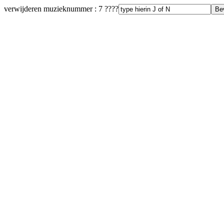
verwijderen muzieknummer : 7 ????