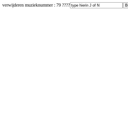
verwijderen muzieknummer : 79 ????