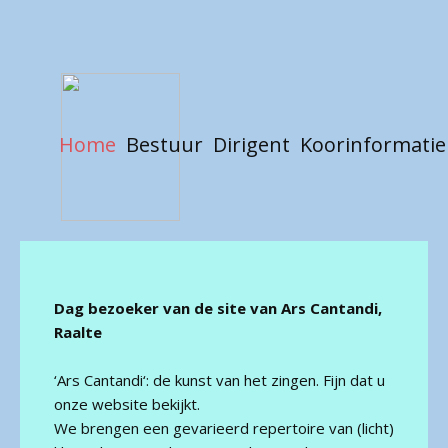
Home
Bestuur
Dirigent
Koorinformatie
Dag bezoeker van de site van Ars Cantandi,
Raalte
‘Ars Cantandi‘: de kunst van het zingen. Fijn dat u
onze website bekijkt.
We brengen een gevarieerd repertoire van (licht)