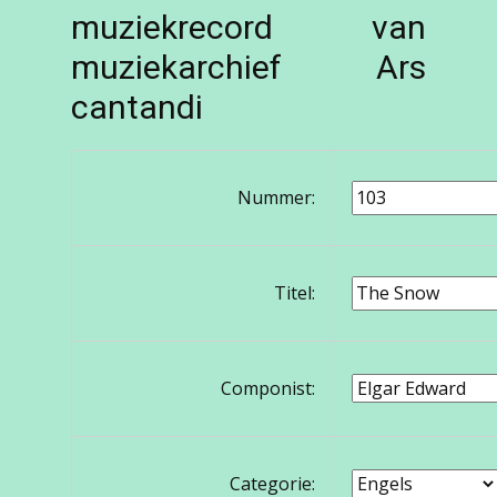
muziekrecord van
muziekarchief Ars
cantandi
Nummer:
Titel:
Componist:
Categorie: