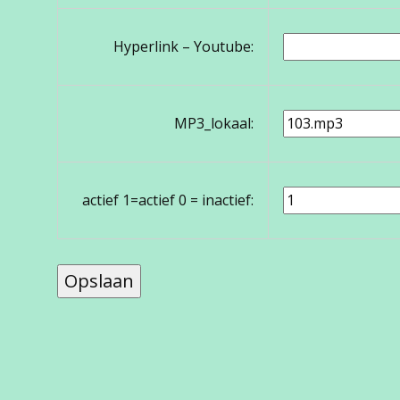
Hyperlink – Youtube:
MP3_lokaal:
actief 1=actief 0 = inactief: