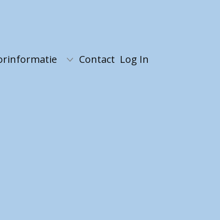
orinformatie
Contact
Log In