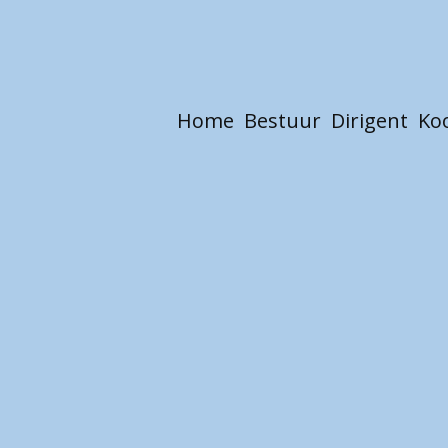
Home
Bestuur
Dirigent
Ko