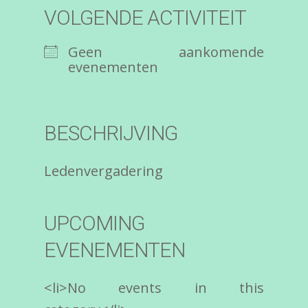
VOLGENDE ACTIVITEIT
Geen aankomende
evenementen
BESCHRIJVING
Ledenvergadering
UPCOMING
EVENEMENTEN
<li>No events in this