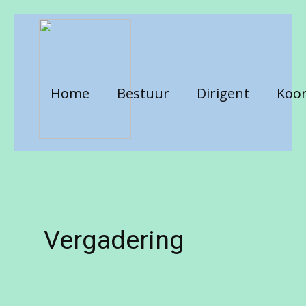
Home
Bestuur
Dirigent
Koor
Vergadering