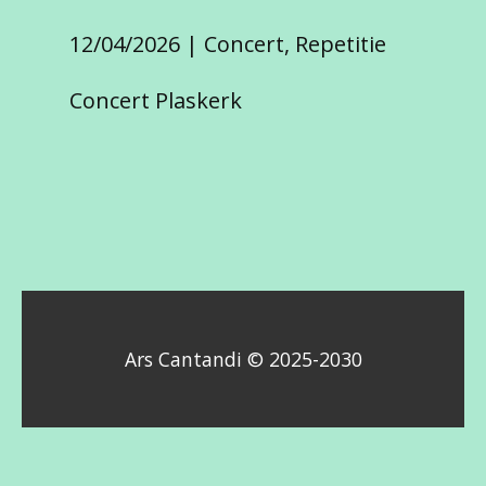
12/04/2026
Concert
,
Repetitie
Concert Plaskerk
Ars Cantandi © 2025-2030