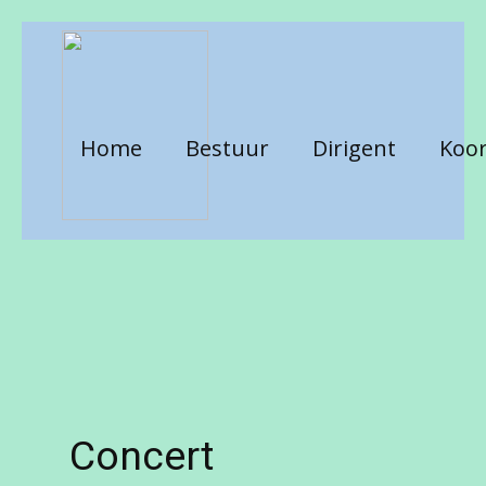
Home
Bestuur
Dirigent
Koor
Concert