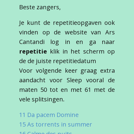
Beste zangers,
Je kunt de repetitieopgaven ook
vinden op de website van Ars
Cantandi log in en ga naar
repetitie
klik in het scherm op
de de juiste repetitiedatum
Voor volgende keer graag extra
aandacht voor Sleep vooral de
maten 50 tot en met 61 met de
vele splitsingen.
11 Da pacem Domine
15 As torrents in summer
16 Calme des nuits