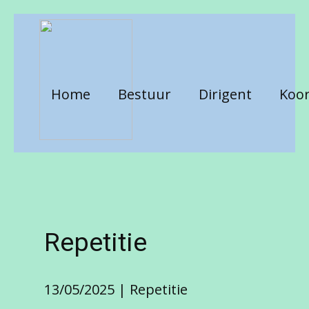
Home
Bestuur
Dirigent
Koor
Repetitie
13/05/2025
Repetitie