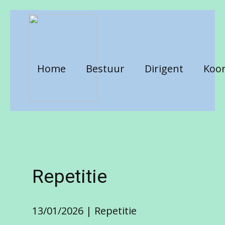
Home
Bestuur
Dirigent
Koor
Repetitie
13/01/2026
Repetitie