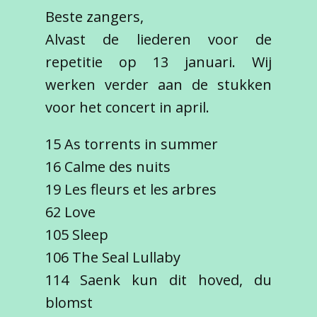
Beste zangers,
Alvast de liederen voor de
repetitie op 13 januari. Wij
werken verder aan de stukken
voor het concert in april.
15 As torrents in summer
16 Calme des nuits
19 Les fleurs et les arbres
62 Love
105 Sleep
106 The Seal Lullaby
114 Saenk kun dit hoved, du
blomst