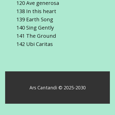
120 Ave generosa
138 In this heart
139 Earth Song
140 Sing Gently
141 The Ground
142 Ubi Caritas
Ars Cantandi © 2025-2030