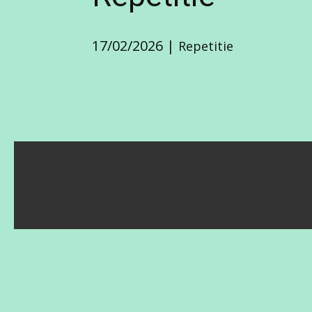
17/02/2026
Repetitie