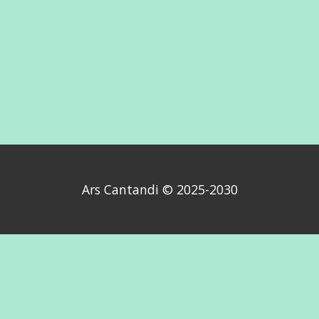
Ars Cantandi © 2025-2030