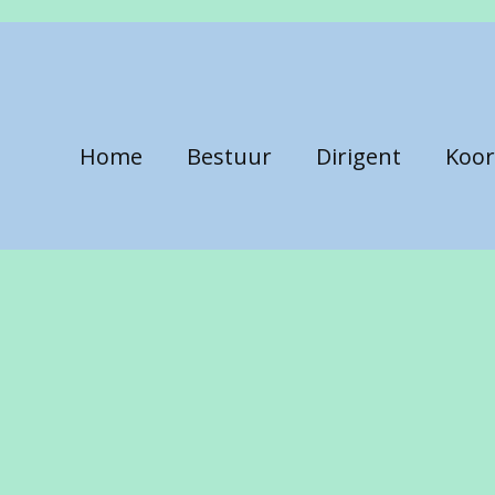
Home
Bestuur
Dirigent
Koor