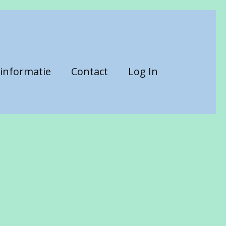
informatie
Contact
Log In