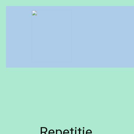
Repetitie