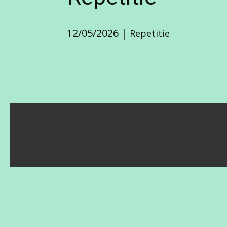
12/05/2026
Repetitie