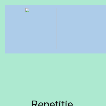
Repetitie