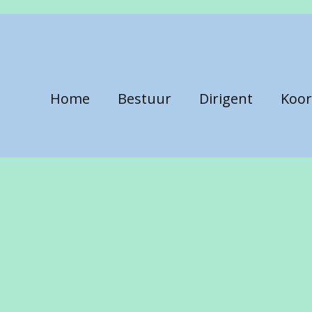
Home
Bestuur
Dirigent
Koor