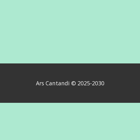
Ars Cantandi © 2025-2030