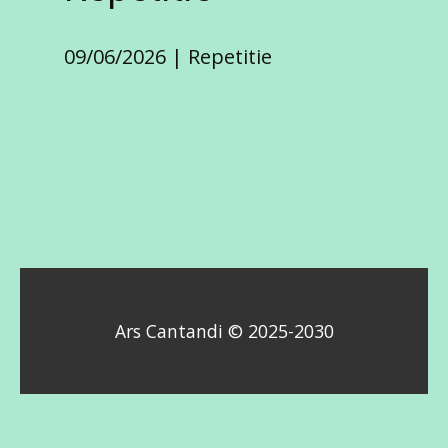
09/06/2026
Repetitie
Ars Cantandi © 2025-2030