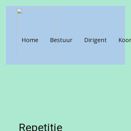
Home
Bestuur
Dirigent
Koor
Repetitie