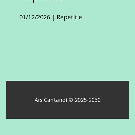
01/12/2026
Repetitie
Ars Cantandi © 2025-2030