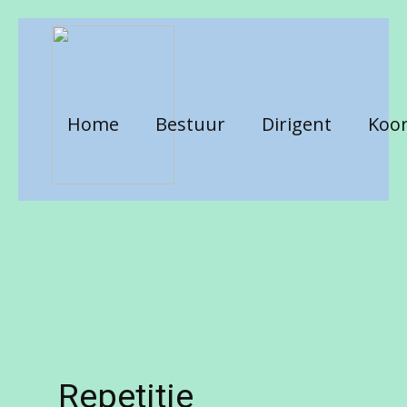
Home
Bestuur
Dirigent
Koor
Repetitie