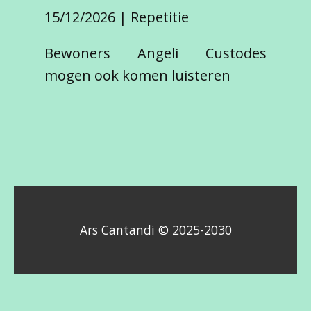
15/12/2026
Repetitie
Bewoners Angeli Custodes
mogen ook komen luisteren
Ars Cantandi © 2025-2030