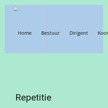
Home
Bestuur
Dirigent
Koor
Repetitie