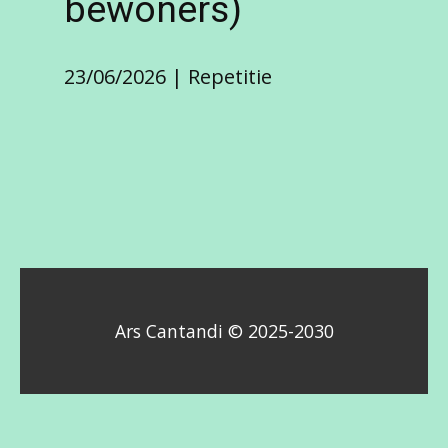
bewoners)
23/06/2026
Repetitie
Ars Cantandi © 2025-2030