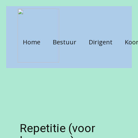
Home
Bestuur
Dirigent
Koor
Repetitie (voor