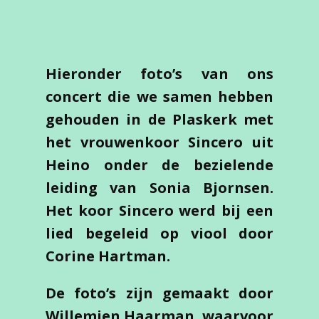
Hieronder foto’s van ons
concert die we samen hebben
gehouden in de Plaskerk met
het vrouwenkoor Sincero uit
Heino onder de bezielende
leiding van Sonia Bjornsen.
Het koor Sincero werd bij een
lied begeleid op viool door
Corine Hartman.
De foto’s zijn gemaakt door
Willemien Haarman, waarvoor