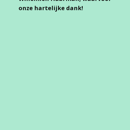
onze hartelijke dank!