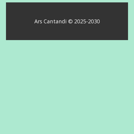
Ars Cantandi © 2025-2030