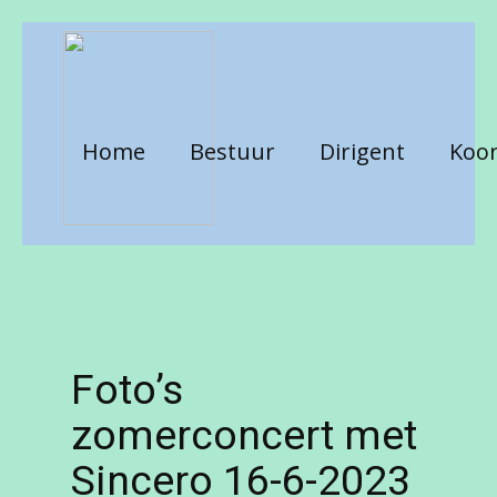
Home
Bestuur
Dirigent
Koor
Foto’s
zomerconcert met
Sincero 16-6-2023