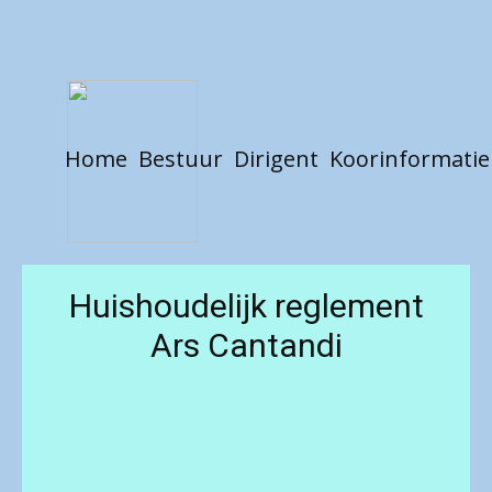
Home
Bestuur
Dirigent
Koorinformatie
Huishoudelijk reglement
Ars Cantandi