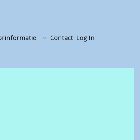
orinformatie
Contact
Log In