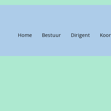
Home
Bestuur
Dirigent
Koor