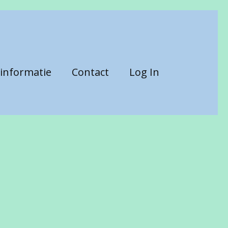
informatie
Contact
Log In