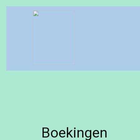
Boekingen