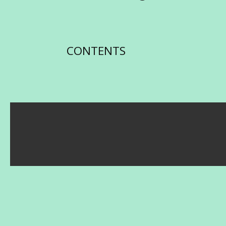
CONTENTS