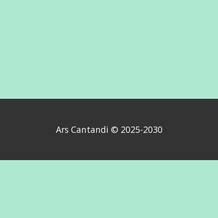
Ars Cantandi © 2025-2030