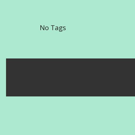
No Tags