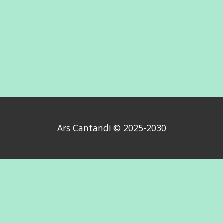
Ars Cantandi © 2025-2030