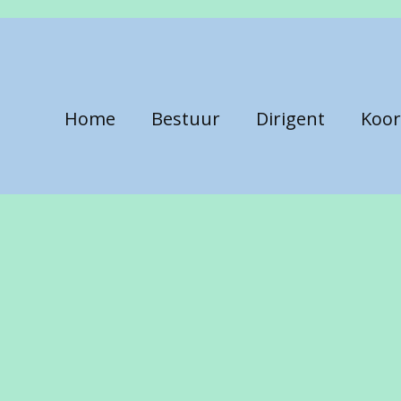
Home
Bestuur
Dirigent
Koor