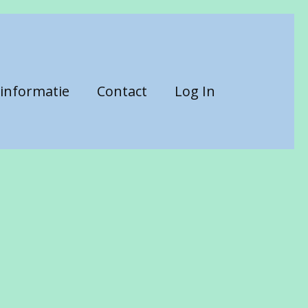
informatie
Contact
Log In