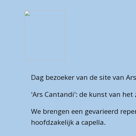
Dag bezoeker van de site van Ars
'Ars Cantandi': de kunst van het 
We brengen een gevarieerd reper
hoofdzakelijk a capella.