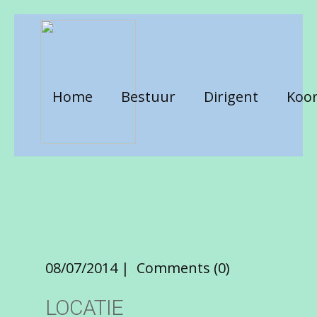
Home
Bestuur
Dirigent
Koor
08/07/2014
Comments (0)
LOCATIE