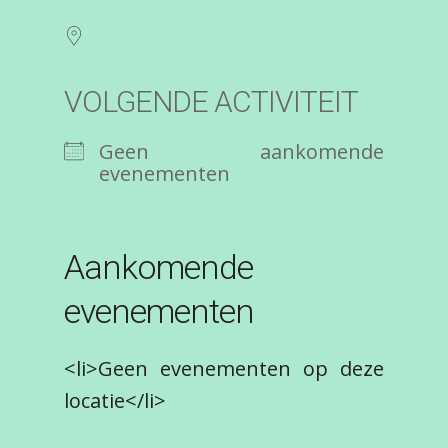
VOLGENDE ACTIVITEIT
Geen aankomende
evenementen
Aankomende
evenementen
<li>Geen evenementen op deze
locatie</li>