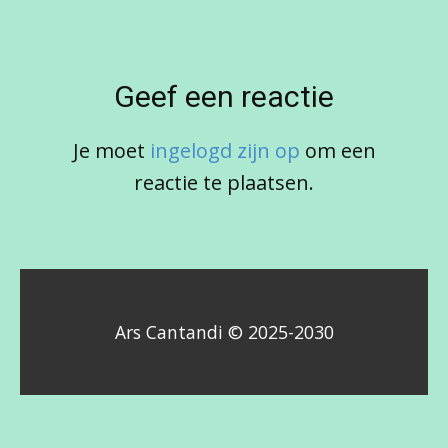
Geef een reactie
Je moet
ingelogd zijn op
om een
reactie te plaatsen.
Ars Cantandi © 2025-2030